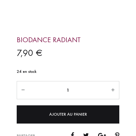
BIODANCE RADIANT
7,90
€
24 en stock
Quantité
AJOUTER AU PANIER
PARTAGER