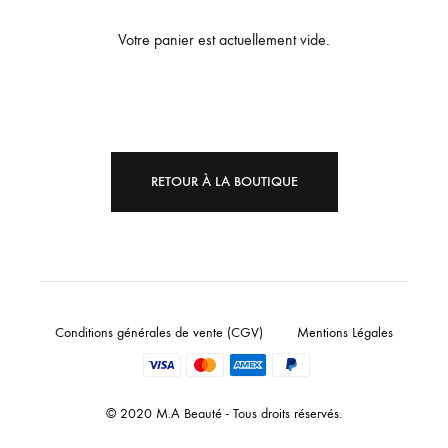
Votre panier est actuellement vide.
RETOUR À LA BOUTIQUE
Conditions générales de vente (CGV)
Mentions Légales
© 2020 M.A Beauté - Tous droits réservés.